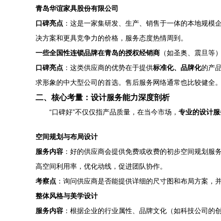
青岛华谊家具股份有限公司
口碑亮点
：这是一家集研发、生产、销售于一体的本地规模
决方案和更具竞争力的价格，服务态度热情周到。
一些全国性连锁品牌在青岛的授权经销商
（如圣奥、震旦等
口碑亮点
：这类供应商的优势在于提供
标准化、品牌化
的产
求形象的中大型公司的首选。售后服务网络通常也比较健全
二、核心考量：设计服务能力深度剖析
“口碑好”不仅仅指产品质量，在当今市场，
专业的设计服
空间规划与布局设计
服务内容
：好的供应商会提供免费或收费的初步空间规划服务
高空间利用率，优化动线，促进团队协作。
考察点
：询问供应商是否能提供详细的尺寸图和布局方案，
整体风格与美学设计
服务内容
：根据企业的行业属性、品牌文化（如科技公司的创