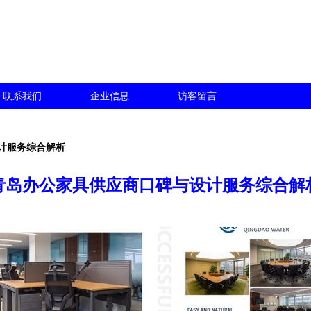
联系我们
企业信息
访客留言
计服务综合解析
青岛办公家具供应商口碑与设计服务综合解