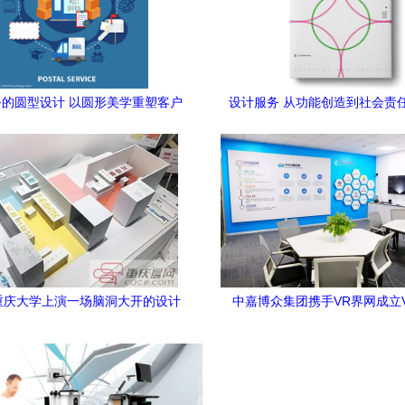
的圆型设计 以圆形美学重塑客户
设计服务 从功能创造到社会责
体验
重庆大学上演一场脑洞大开的设计
中嘉博众集团携手VR界网成立
 学生毕业设计智造未来生活
室，引领虚拟现实技术跨界融合
新