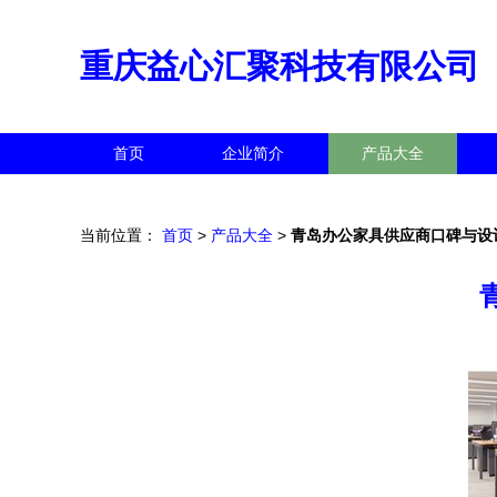
重庆益心汇聚科技有限公司
首页
企业简介
产品大全
当前位置：
首页
>
产品大全
>
青岛办公家具供应商口碑与设