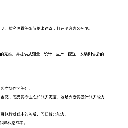
照明、插座位置等细节提出建议，打造健康办公环境。
功能的完整。并提供从测量、设计、生产、配送、安装到售后的
高强度协作区等）。
和困惑，感受其专业性和服务态度。这是判断其设计服务能力
项目执行过程中的沟通、问题解决能力。
后保障和总成本。