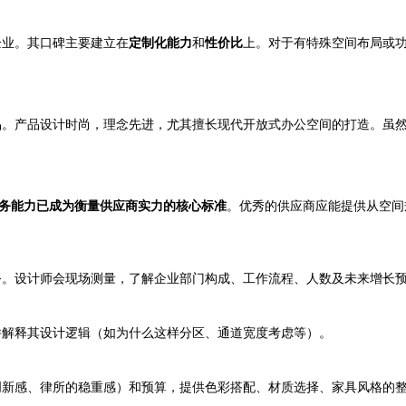
企业。其口碑主要建立在
定制化能力
和
性价比
上。对于有特殊空间布局或
）
品。产品设计时尚，理念先进，尤其擅长现代开放式办公空间的打造。虽
。
务能力已成为衡量供应商实力的核心标准
。优秀的供应商应能提供从空间
。设计师会现场测量，了解企业部门构成、工作流程、人数及未来增长预
并解释其设计逻辑（如为什么这样分区、通道宽度考虑等）。
新感、律所的稳重感）和预算，提供色彩搭配、材质选择、家具风格的整