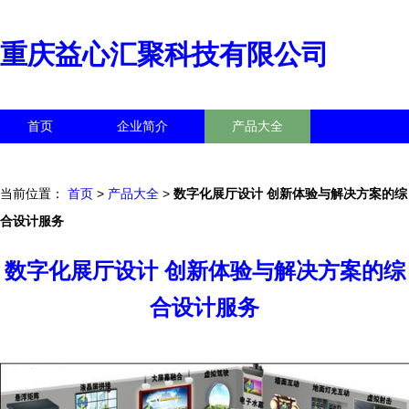
重庆益心汇聚科技有限公司
首页
企业简介
产品大全
联系我们
企业信息
访客留言
当前位置：
首页
>
产品大全
>
数字化展厅设计 创新体验与解决方案的综
合设计服务
数字化展厅设计 创新体验与解决方案的综
合设计服务