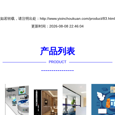
如若转载，请注明出处：http://www.yixinchoukuan.com/product/83.html
更新时间：2026-08-08 22:46:04
产品列表
PRODUCT
----------------