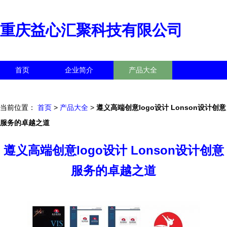
重庆益心汇聚科技有限公司
首页
企业简介
产品大全
联系我们
企业信息
访客留言
当前位置：
首页
>
产品大全
>
遵义高端创意logo设计 Lonson设计创意
服务的卓越之道
遵义高端创意logo设计 Lonson设计创意
服务的卓越之道