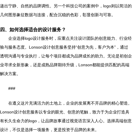
递出宁静、自然的品牌调性。另一个科技公司的案例中，logo则以简洁的
几何图形象征数据与连接，配合沉稳的色彩，彰显创新与可靠。
四、如何选择适合的设计服务？
企业选择logo设计服务时，应重点关注设计团队的创意能力、行业经
验与服务态度。Lonson设计创意服务坚持“创意为先，客户为本”，通过
透明沟通与专业执行，让每个项目都成为品牌成长的助力。无论是初创企
业寻求全新形象，还是成熟品牌期待升级，Lonson都能提供匹配的高端
解决方案。
###
在遵义这片充满活力的土地上，企业的发展离不开品牌的精心塑造。
Lonson设计创意服务以专业的眼光、创意的笔触，致力于为企业打造具
有长久生命力的logo，让品牌故事通过视觉语言深入人心。选择高端创意
设计，不仅是选择一项服务，更是投资于品牌的未来。